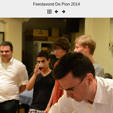
Feestavond De Pion 2014